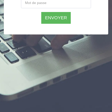
ENVOYER