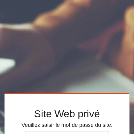
Site Web privé
Veuillez saisir le mot de passe du site: