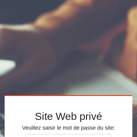
Site Web privé
Veuillez saisir le mot de passe du site: