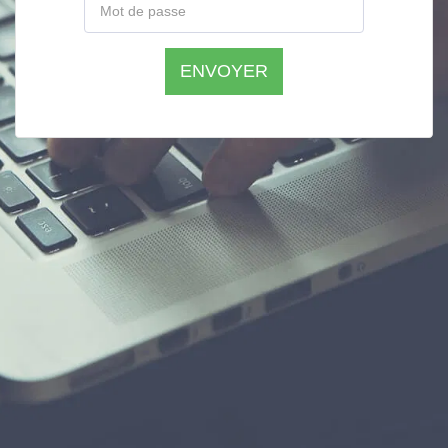
ENVOYER