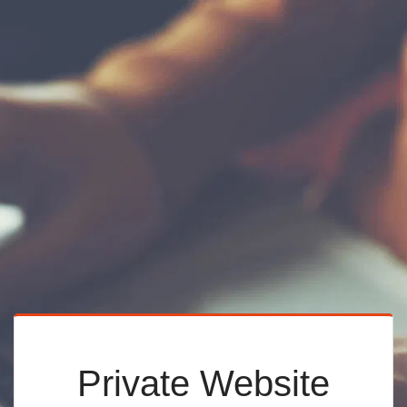
Private Website