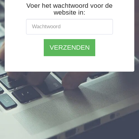
Voer het wachtwoord voor de
website in:
VERZENDEN